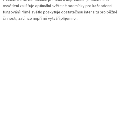
osvětlení zajišťuje optimální světelné podmínky pro každodenní
fungování Přímé světlo poskytuje dostatečnou intenzitu pro běžné
činnosti, zatímco nepřímé vytváří příjemno...