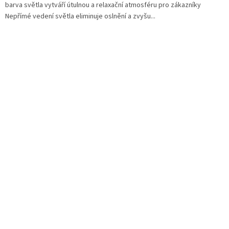
barva světla vytváří útulnou a relaxační atmosféru pro zákazníky
Nepřímé vedení světla eliminuje oslnění a zvyšu...