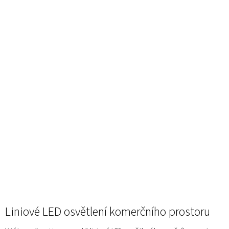
Liniové LED osvětlení komerčního prostoru