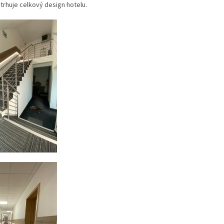
trhuje celkový design hotelu.