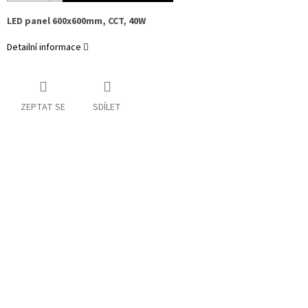
LED panel 600x600mm, CCT, 40W
Detailní informace
ZEPTAT SE
SDÍLET