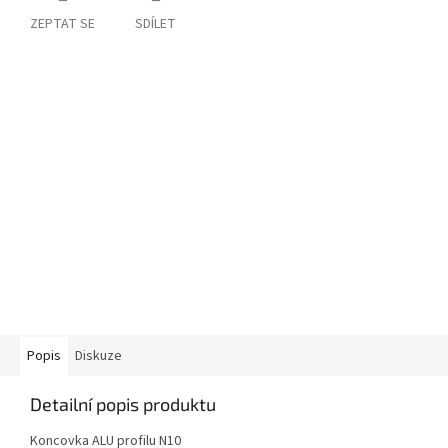
ZEPTAT SE
SDÍLET
Popis
Diskuze
Detailní popis produktu
Koncovka ALU profilu N10