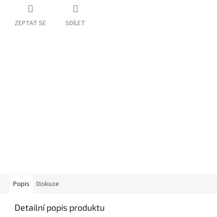
ZEPTAT SE
SDÍLET
Popis
Diskuze
Detailní popis produktu